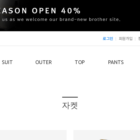
로그인
회원가입
SUIT
OUTER
TOP
PANTS
자켓