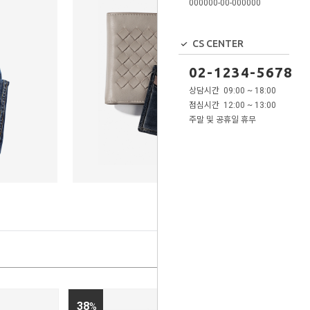
000000-00-000000
CS CENTER
02-1234-5678
상담시간 09:00 ~ 18:00
점심시간 12:00 ~ 13:00
주말 및 공휴일 휴무
38
%