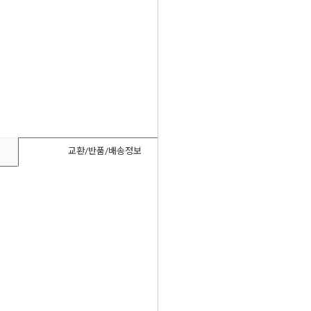
교환/반품/배송정보