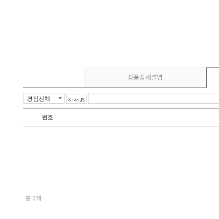
상품상세설명