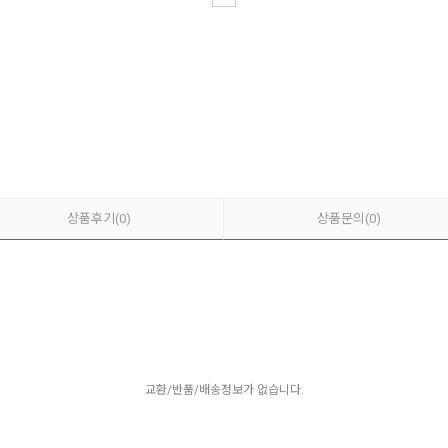
상품후기
(0)
상품문의
(0)
교환/반품/배송정보가 없습니다.