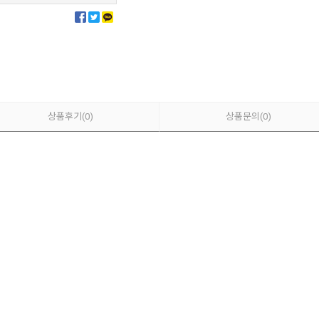
상품후기
(0)
상품문의
(0)