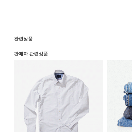
관련상품
판매자 관련상품