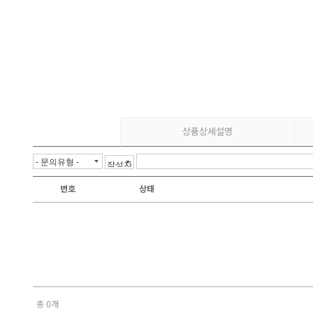
상품상세설명