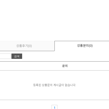
상품문의
(0)
상품후기
(0)