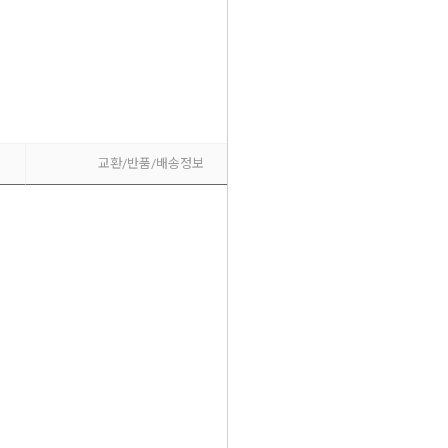
교환/반품/배송정보