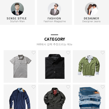
CATEGORY
Hill에서 강력 추천드리는 메뉴