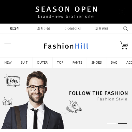
로그인
회원가입
마이페이지
고객센터
NEW
SUIT
OUTER
TOP
PANTS
SHOES
BAG
AC