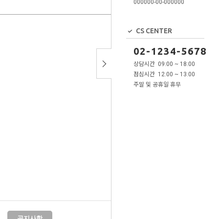
000000-00-000000
CS CENTER
02-1234-5678
상담시간 09:00 ~ 18:00
점심시간 12:00 ~ 13:00
주말 및 공휴일 휴무
공지사항