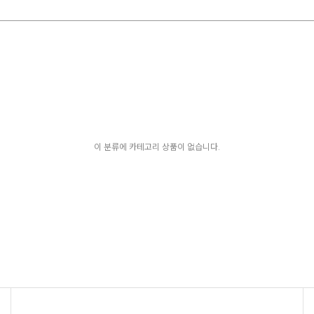
이 분류에 카테고리 상품이 없습니다.