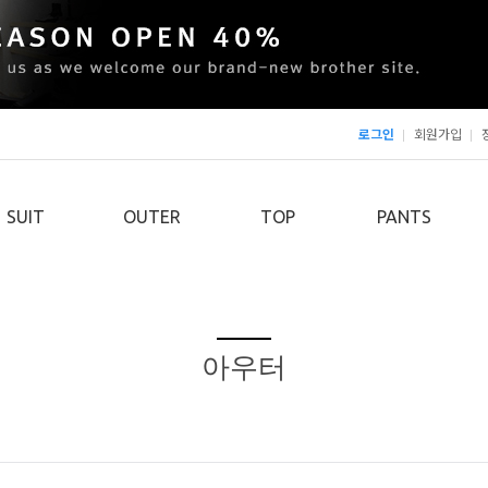
로그인
회원가입
SUIT
OUTER
TOP
PANTS
아우터