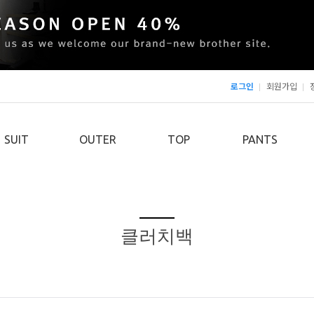
로그인
회원가입
SUIT
OUTER
TOP
PANTS
클러치백