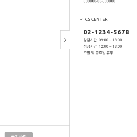
000000-00-000000
CS CENTER
02-1234-5678
상담시간 09:00 ~ 18:00
점심시간 12:00 ~ 13:00
주말 및 공휴일 휴무
공지사항