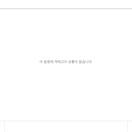
이 분류에 카테고리 상품이 없습니다.